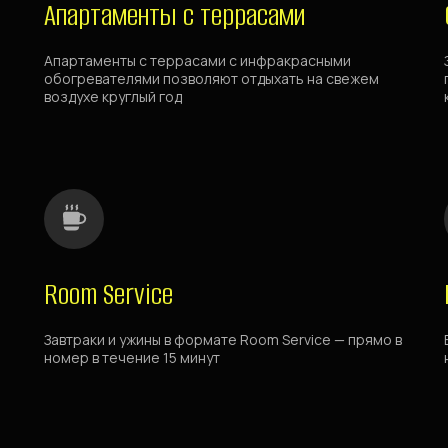
Апартаменты с террасами
Апартаменты с террасами с инфракрасными
обогревателями позволяют отдыхать на свежем
воздухе круглый год
Room Service
Завтраки и ужины в формате Room Service — прямо в
номер в течение 15 минут