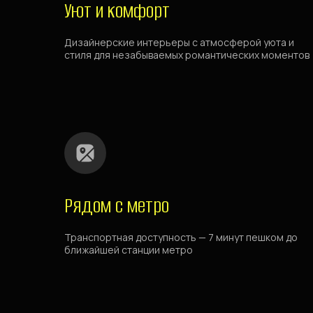
Уют и комфорт
Дизайнерские интерьеры с атмосферой уюта и
стиля для незабываемых романтических моментов
Рядом с метро
Транспортная доступность — 7 минут пешком до
ближайшей станции метро