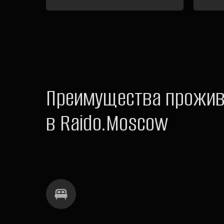
Преимущества прожи
в Raido.Moscow