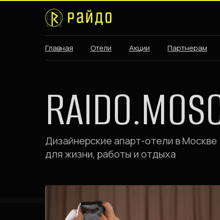
Главная
Отели
Акции
Партнерам
RAIDO.MOS
Дизайнерские апарт-отели в Москв
для жизни, работы и отдыха