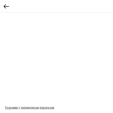
Сырники с малиновым вареньем